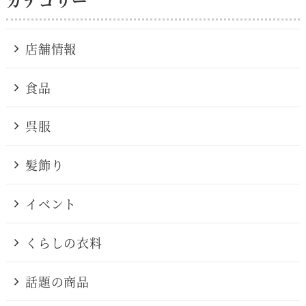
店舗情報
食品
呉服
髪飾り
イベント
くらしの衣料
話題の商品