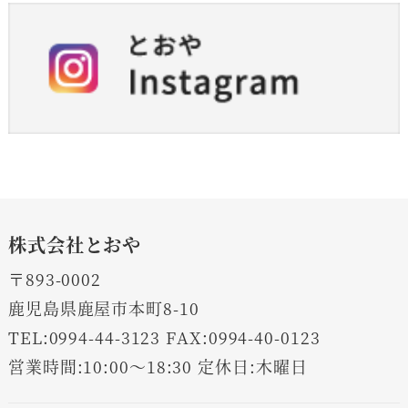
株式会社とおや
〒893-0002
鹿児島県鹿屋市本町8-10
TEL:0994-44-3123 FAX:0994-40-0123
営業時間:10:00～18:30 定休日:木曜日