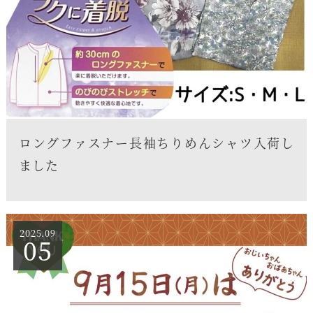
ロングファスナー長袖ちりめんシャツ入荷し
ました
2025.09
05