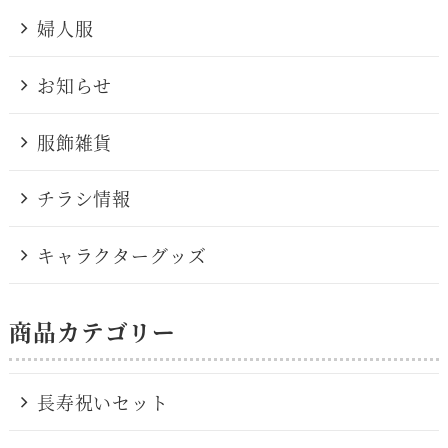
婦人服
お知らせ
服飾雑貨
チラシ情報
キャラクターグッズ
商品カテゴリー
長寿祝いセット