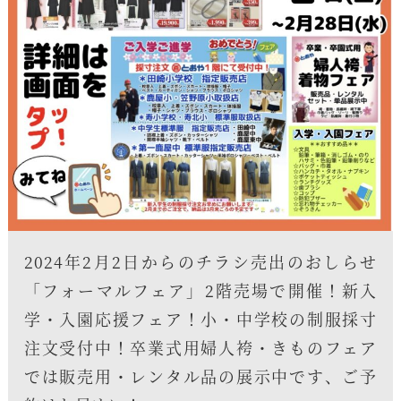
2024年2月2日からのチラシ売出のおしらせ
「フォーマルフェア」2階売場で開催！新入
学・入園応援フェア！小・中学校の制服採寸
注文受付中！卒業式用婦人袴・きものフェア
では販売用・レンタル品の展示中です、ご予