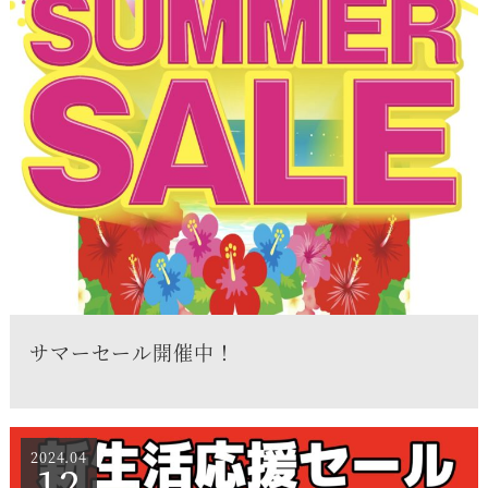
サマーセール開催中！
2024.04
12