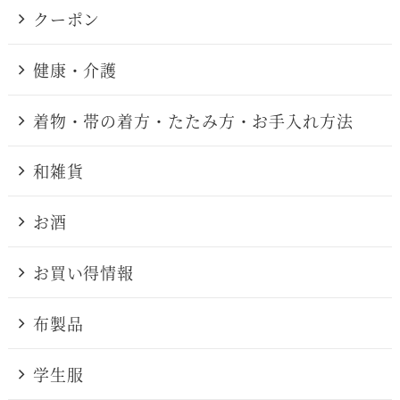
クーポン
健康・介護
着物・帯の着方・たたみ方・お手入れ方法
和雑貨
お酒
お買い得情報
布製品
学生服