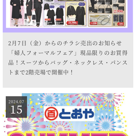
2月7日（金）からのチラシ売出のお知らせ
「婦人フォーマルフェア」現品限りのお買得
品！スーツからバッグ・ネックレス・パンス
トまで2階売場で開催中！
2024.07
15