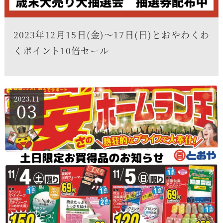
2023年12月15日(金)〜17日(日)とおやわくわ
くポイント10倍セール
2023.11
03