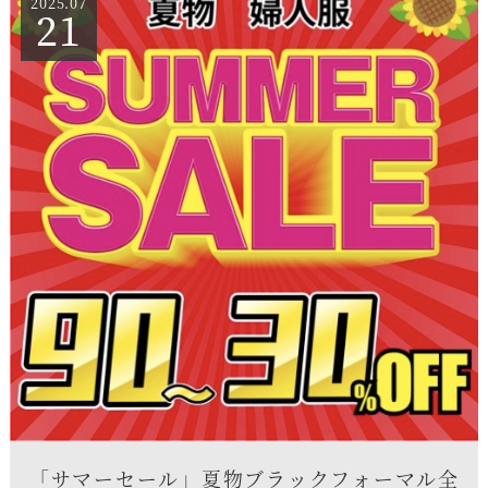
2025.07
21
「サマーセール」夏物ブラックフォーマル全