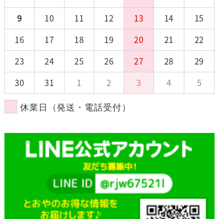
9
10
11
12
13
14
15
16
17
18
19
20
21
22
23
24
25
26
27
28
29
30
31
1
2
3
4
5
休業日（発送・電話受付）