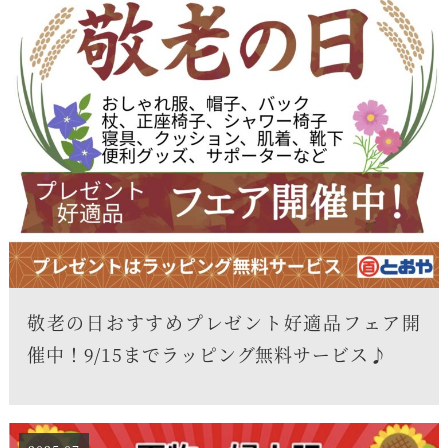
敬老の日おすすめプレゼント好適品フェア開
催中！9/15までラッピング無料サービス♪