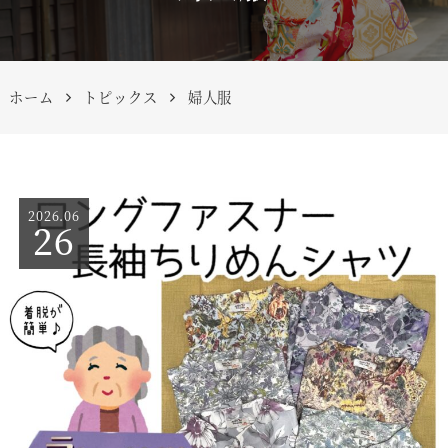
ホーム
トピックス
婦人服
2026.06
26