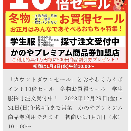
「カウントダウンセール」とおやわくわくポ
イント10倍セール 冬物お買得セール 学生
服採寸注文受付中！ 2023年12月29日(金)〜
31日(日)午後4時まで営業 かのやプレミアム
商品券利用できます 初商いは1月3日（水）
10：00～