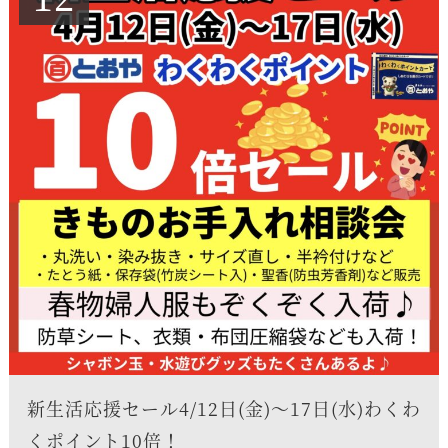
新生活応援セール4/12日(金)〜17日(水)わくわ
くポイント10倍！