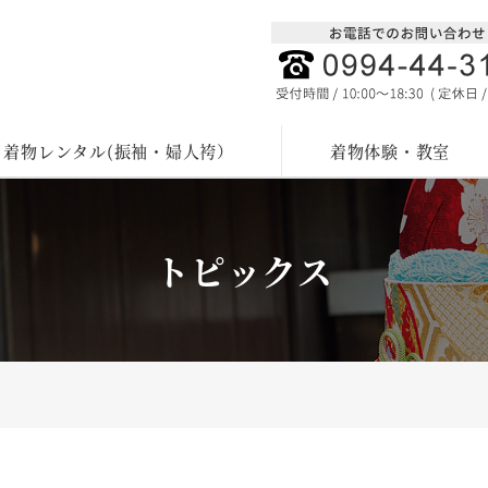
着物レンタル(振袖・婦人袴）
着物体験・教室
トピックス