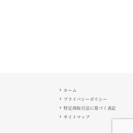
ホーム
プライバシーポリシー
特定商取引法に基づく表記
サイトマップ