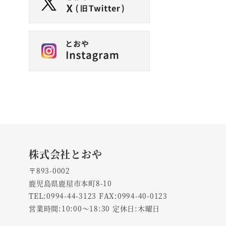
株式会社とおや
〒893-0002
鹿児島県鹿屋市本町8-10
TEL:0994-44-3123 FAX:0994-40-0123
営業時間:10:00～18:30 定休日:木曜日