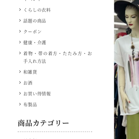
くらしの衣料
話題の商品
クーポン
健康・介護
着物・帯の着方・たたみ方・お
手入れ方法
和雑貨
お酒
お買い得情報
布製品
商品カテゴリー