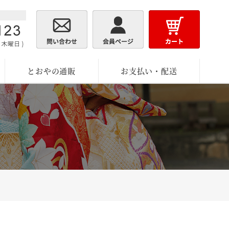
とおやの通販
お支払い・配送