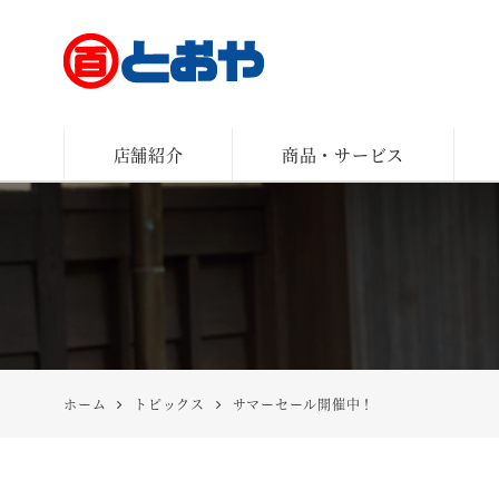
とおや
店舗紹介
商品・サービス
ホーム
トピックス
サマーセール開催中！