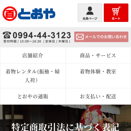
とおや
店舗紹介
商品・サービス
着物レンタル(振袖・婦
着物体験・教室
人袴）
とおやの通販
お支払い・配送
特定商取引法に基づく表記