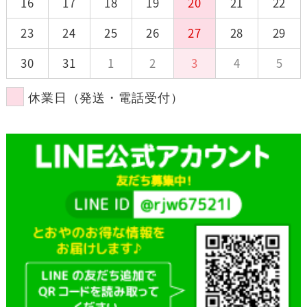
16
17
18
19
20
21
22
23
24
25
26
27
28
29
30
31
1
2
3
4
5
休業日（発送・電話受付）