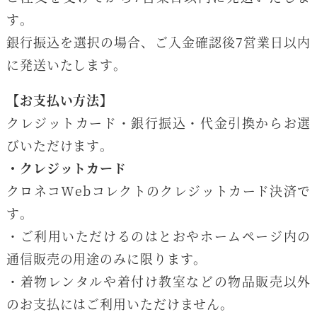
す。
銀行振込を選択の場合、ご入金確認後7営業日以内
に発送いたします。
【お支払い方法】
クレジットカード・銀行振込・代金引換からお選
びいただけます。
・クレジットカード
クロネコWebコレクトのクレジットカード決済で
す。
・ご利用いただけるのはとおやホームページ内の
通信販売の用途のみに限ります。
・着物レンタルや着付け教室などの物品販売以外
のお支払にはご利用いただけません。