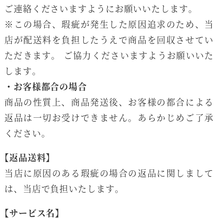
ご連絡くださいますようにお願いいたします。
※この場合、瑕疵が発生した原因追求のため、当
店が配送料を負担したうえで商品を回収させてい
ただきます。 ご協力くださいますようお願いいた
します。
・お客様都合の場合
商品の性質上、商品発送後、お客様の都合による
返品は一切お受けできません。あらかじめご了承
ください。
【返品送料】
当店に原因のある瑕疵の場合の返品に関しまして
は、当店で負担いたします。
【サービス名】