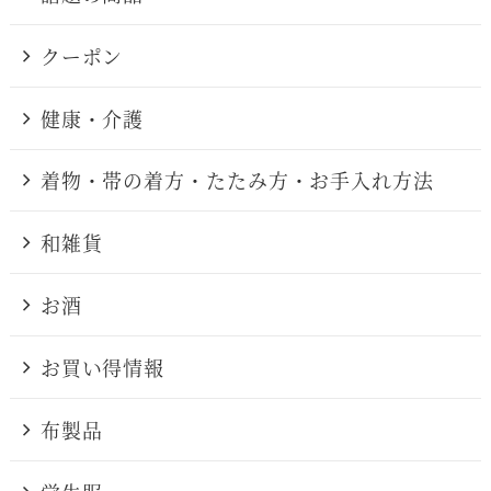
クーポン
健康・介護
着物・帯の着方・たたみ方・お手入れ方法
和雑貨
お酒
お買い得情報
布製品