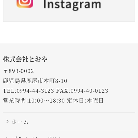
株式会社とおや
〒893-0002
鹿児島県鹿屋市本町8-10
TEL:0994-44-3123 FAX:0994-40-0123
営業時間:10:00～18:30 定休日:木曜日
ホーム