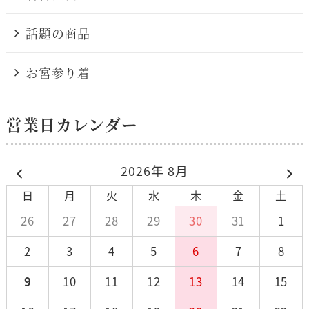
話題の商品
お宮参り着
営業日カレンダー
2026年 8月
日
月
火
水
木
金
土
26
27
28
29
30
31
1
2
3
4
5
6
7
8
9
10
11
12
13
14
15