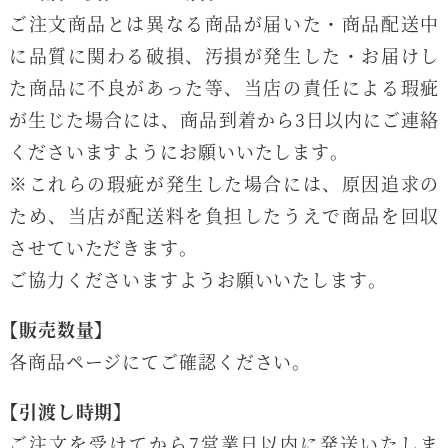
ご注文商品とは異なる商品が届いた・商品配送中
に品質に関わる破損、汚損が発生した・お届けし
た商品に不良があった等、当店の責任による瑕疵
が生じた場合には、商品到着から3日以内にご連絡
くださいますようにお願いいたします。
※これらの瑕疵が発生した場合には、原因追求の
ため、当店が配送料を負担したうえで商品を回収
させていただきます。
ご協力くださいますようお願いいたします。
【販売数量】
各商品ページにてご確認ください。
【引渡し時期】
ご注文を受けてから7営業日以内に発送いたしま