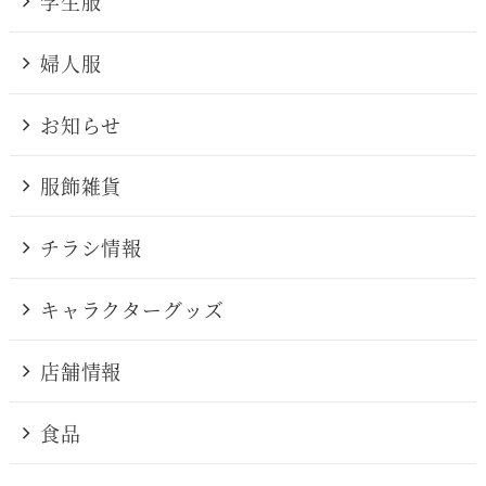
学生服
婦人服
お知らせ
服飾雑貨
チラシ情報
キャラクターグッズ
店舗情報
食品