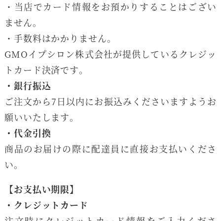
・当店でカード情報をお預かりすることはござい
ません。
・手数料はかかりません。
GMOイプシロン株式会社が提供しているクレジッ
トカード決済です。
・銀行振込
ご注文から7日以内にお振込みくださいますようお
願いいたします。
・代金引換
商品のお届けの際に配達員に直接お支払いくださ
い。
【お支払い期限】
・クレジットカード
注文時にクレジットカード情報をご入力くださ