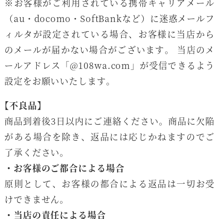
※お客様がご利用されている携帯キャリアメール
（au・docomo・SoftBankなど）に迷惑メールフ
ィルタが設定されている場合、お客様に当店から
のメールが届かない場合がございます。 当店のメ
ールアドレス「
@108wa.com
」が受信できるよう
設定をお願いいたします。
【不良品】
商品到着後3日以内にご連絡ください。商品に欠陥
がある場合を除き、返品には応じかねますのでご
了承ください。
・お客様のご都合による場合
原則として、お客様の都合による返品は一切お受
けできません。
・当店の責任による場合