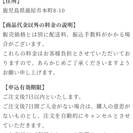
【住所】
鹿児島県鹿屋市本町8-10
【商品代金以外の料金の説明】
販売価格とは別に配送料、振込手数料がかかる場
合がございます。
これらの料金はお客様負担とさせていただいてお
りますので、あらかじめご了承くださいますよう
お願い申し上げます。
【申込有効期限】
ご注文後7日以内といたします。
ご注文後7日間ご入金がない場合は、購入の意思が
ないものとし、注文を自動的にキャンセルとさせ
ていただきます。