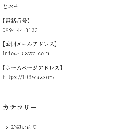
とおや
【電話番号】
0994-44-3123
【公開メールアドレス】
info@108wa.com
【ホームページアドレス】
https://108wa.com/
カテゴリー
話題の商品