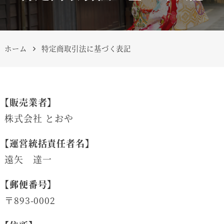
ホーム
特定商取引法に基づく表記
【販売業者】
株式会社 とおや
【運営統括責任者名】
遠矢 達一
【郵便番号】
〒893-0002