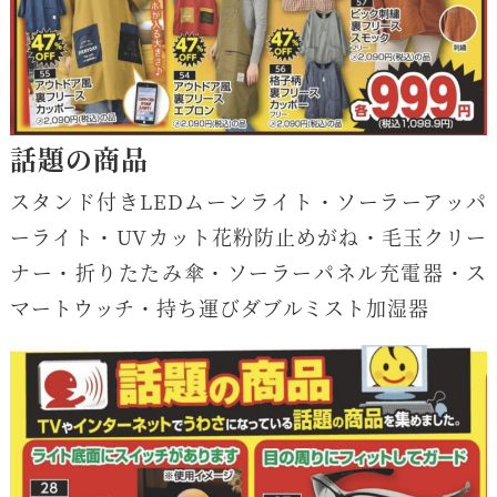
話題の商品
スタンド付きLEDムーンライト・ソーラーアッパ
ーライト・UVカット花粉防止めがね・毛玉クリー
ナー・折りたたみ傘・ソーラーパネル充電器・ス
マートウッチ・持ち運びダブルミスト加湿器