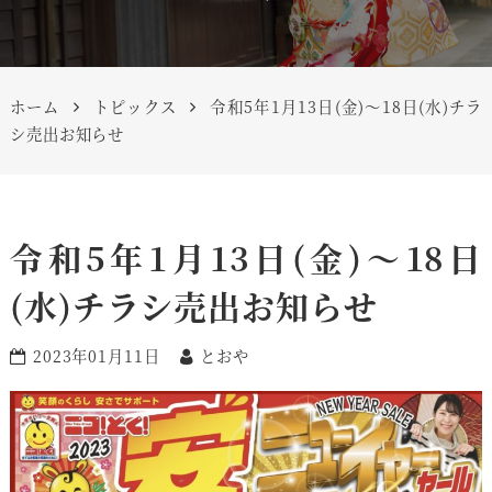
ホーム
トピックス
令和5年1月13日(金)〜18日(水)チラ
シ売出お知らせ
令和5年1月13日(金)〜18日
(水)チラシ売出お知らせ
2023年01月11日
とおや