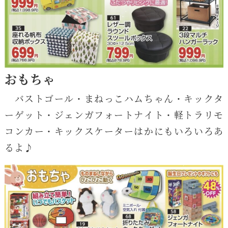
おもちゃ
バストゴール・まねっこハムちゃん・キックタ
ーゲット・ジェンガフォートナイト・軽トラリモ
コンカー・キックスケーターはかにもいろいろあ
るよ♪