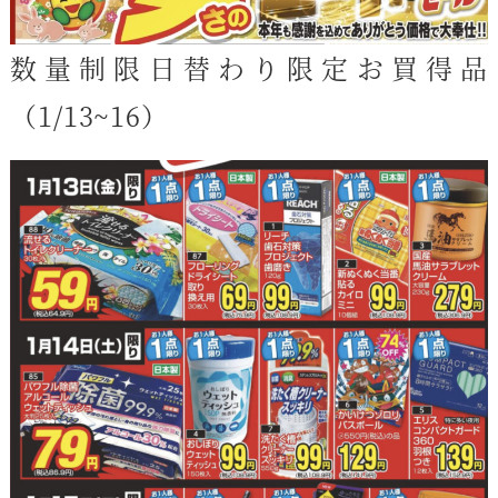
数量制限日替わり限定お買得品
（1/13~16）