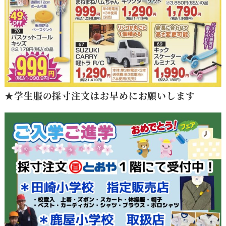
★
学生服の採寸注文はお早めにお願いします