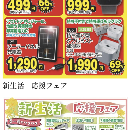
新生活 応援フェア