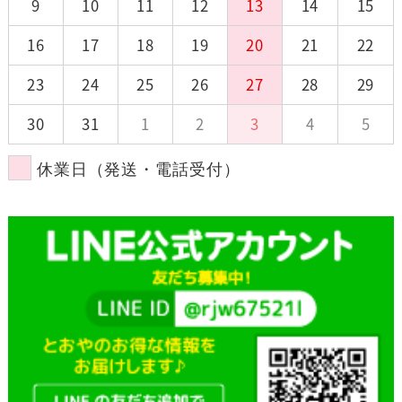
9
10
11
12
13
14
15
16
17
18
19
20
21
22
23
24
25
26
27
28
29
30
31
1
2
3
4
5
休業日（発送・電話受付）