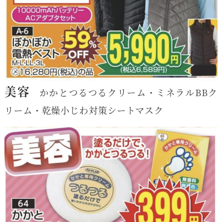
美容
かかとつるつるクリーム・ミネラルBBク
リーム・乾燥小じわ対策シートマスク