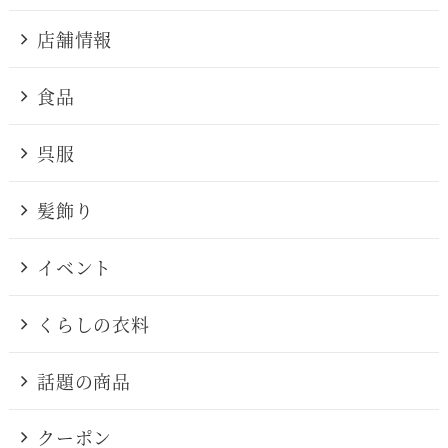
店舗情報
食品
呉服
髪飾り
イベント
くらしの衣料
話題の商品
クーポン