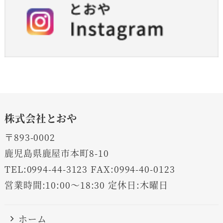
株式会社とおや
〒893-0002
鹿児島県鹿屋市本町8-10
TEL:0994-44-3123 FAX:0994-40-0123
営業時間:10:00～18:30 定休日:木曜日
ホーム