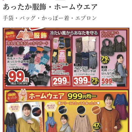
あったか服飾・ホームウエア
手袋・バッグ・かっぽー着・エプロン