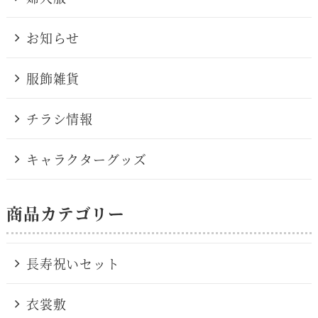
お知らせ
服飾雑貨
チラシ情報
キャラクターグッズ
商品カテゴリー
長寿祝いセット
衣裳敷