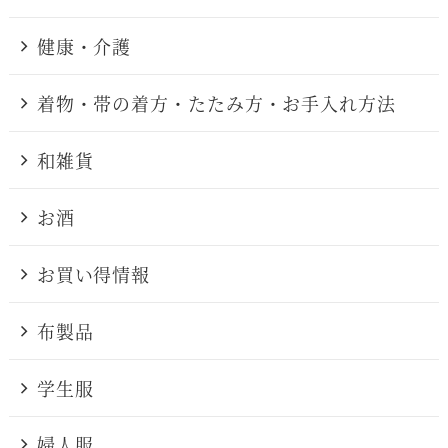
健康・介護
着物・帯の着方・たたみ方・お手入れ方法
和雑貨
お酒
お買い得情報
布製品
学生服
婦人服