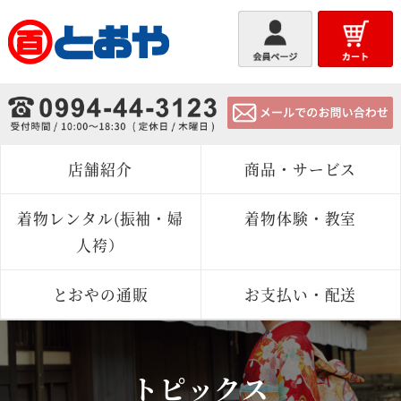
とおや
店舗紹介
商品・サービス
着物レンタル(振袖・婦
着物体験・教室
人袴）
とおやの通販
お支払い・配送
トピックス