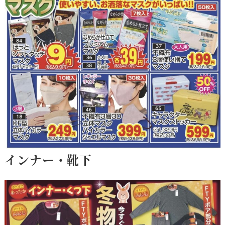
インナー・靴下