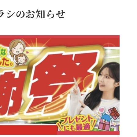
ラシのお知らせ