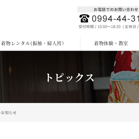
着物レンタル(振袖・婦人袴）
着物体験・教室
トピックス
のお知らせ