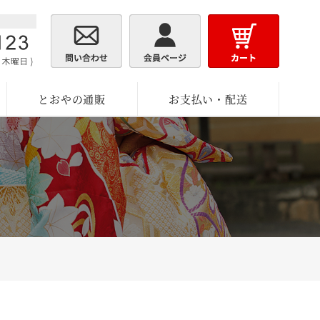
とおやの通販
お支払い・配送