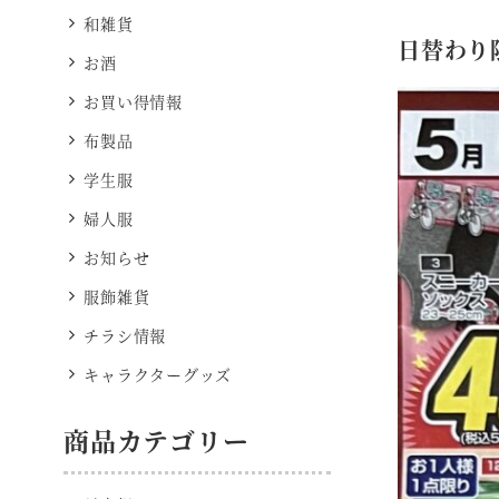
和雑貨
日替わり
お酒
お買い得情報
布製品
学生服
婦人服
お知らせ
服飾雑貨
チラシ情報
キャラクターグッズ
商品カテゴリー