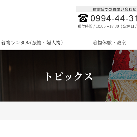
着物レンタル(振袖・婦人袴）
着物体験・教室
トピックス