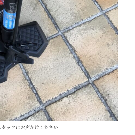
スタッフにお声かけください