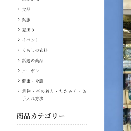
食品
呉服
髪飾り
イベント
くらしの衣料
話題の商品
クーポン
健康・介護
着物・帯の着方・たたみ方・お
手入れ方法
商品カテゴリー