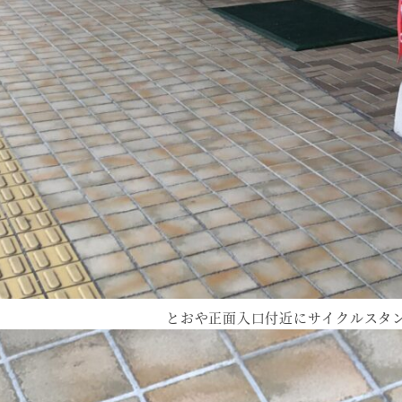
とおや正面入口付近にサイクルスタ