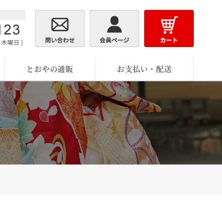
とおやの通販
お支払い・配送