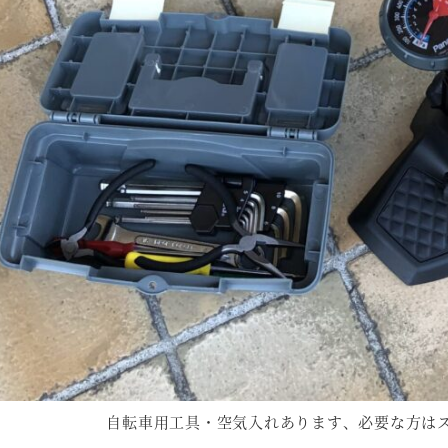
自転車用工具・空気入れあります、必要な方は