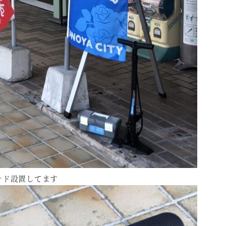
ンド設置してます