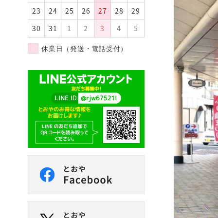
23
24
25
26
27
28
29
30
31
1
2
3
4
5
休業日（発送・電話受付）