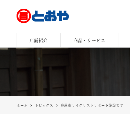
とおや
店舗紹介
商品・サービス
ホーム
トピックス
鹿屋市サイクリストサポート施設です