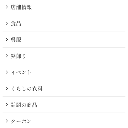
店舗情報
食品
呉服
髪飾り
イベント
くらしの衣料
話題の商品
クーポン