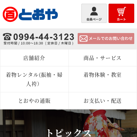
とおや
店舗紹介
商品・サービス
着物レンタル(振袖・婦
着物体験・教室
人袴）
とおやの通販
お支払い・配送
トピックス