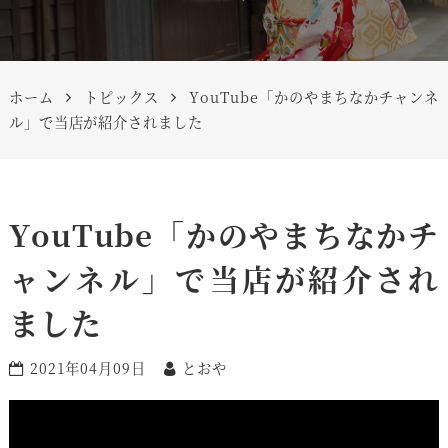
ホーム
トピックス
YouTube「かのやまちなかチャンネ
ル」で当店が紹介されました
YouTube「かのやまちなかチ
ャンネル」で当店が紹介され
ました
2021年04月09日
とおや