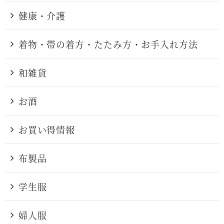
健康・介護
着物・帯の着方・たたみ方・お手入れ方法
和雑貨
お酒
お買い得情報
布製品
学生服
婦人服