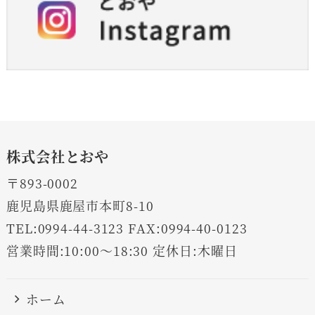
株式会社とおや
〒893-0002
鹿児島県鹿屋市本町8-10
TEL:0994-44-3123 FAX:0994-40-0123
営業時間:10:00～18:30 定休日:木曜日
ホーム