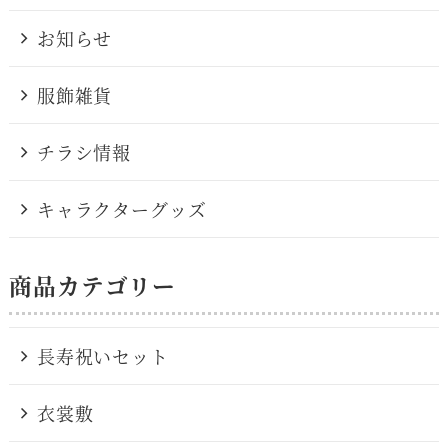
お知らせ
服飾雑貨
チラシ情報
キャラクターグッズ
商品カテゴリー
長寿祝いセット
衣裳敷