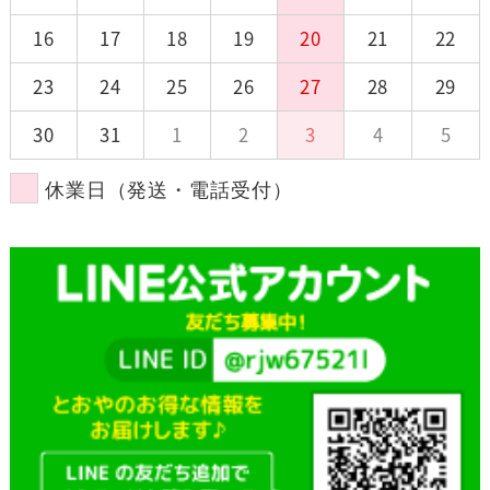
16
17
18
19
20
21
22
23
24
25
26
27
28
29
30
31
1
2
3
4
5
休業日（発送・電話受付）