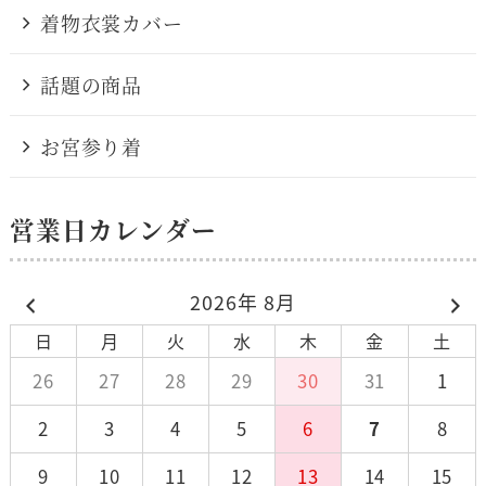
着物衣裳カバー
話題の商品
お宮参り着
営業日カレンダー
2026年 8月
日
月
火
水
木
金
土
26
27
28
29
30
31
1
2
3
4
5
6
7
8
9
10
11
12
13
14
15