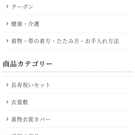
クーポン
健康・介護
着物・帯の着方・たたみ方・お手入れ方法
商品カテゴリー
長寿祝いセット
衣裳敷
着物衣裳カバー