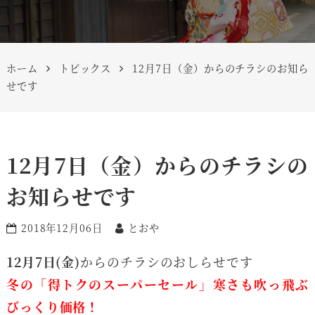
ホーム
トピックス
12月7日（金）からのチラシのお知ら
せです
12月7日（金）からのチラシの
お知らせです
2018年12月06日
とおや
12月7日(金)
からのチラシのおしらせです
冬の「得トクのスーパーセール」寒さも吹っ飛ぶ
びっくり価格！