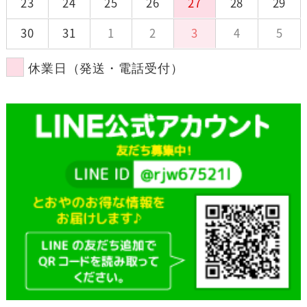
23
24
25
26
27
28
29
30
31
1
2
3
4
5
休業日（発送・電話受付）