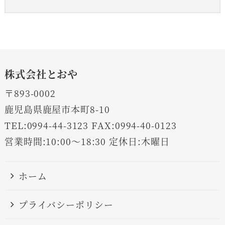
株式会社とおや
〒893-0002
鹿児島県鹿屋市本町8-10
TEL:0994-44-3123 FAX:0994-40-0123
営業時間:10:00～18:30 定休日:木曜日
ホーム
プライバシーポリシー