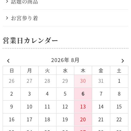
話題の商品
お宮参り着
営業日カレンダー
2026年 8月
日
月
火
水
木
金
土
26
27
28
29
30
31
1
2
3
4
5
6
7
8
9
10
11
12
13
14
15
16
17
18
19
20
21
22