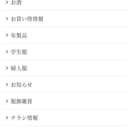
お酒
お買い得情報
布製品
学生服
婦人服
お知らせ
服飾雑貨
チラシ情報