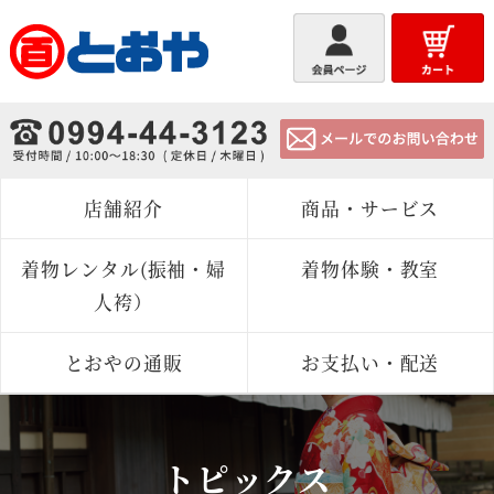
とおや
店舗紹介
商品・サービス
着物レンタル(振袖・婦
着物体験・教室
人袴）
とおやの通販
お支払い・配送
トピックス