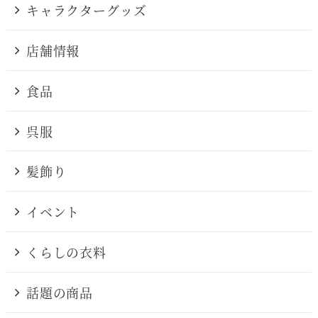
キャラクターグッズ
店舗情報
食品
呉服
髪飾り
イベント
くらしの衣料
話題の商品