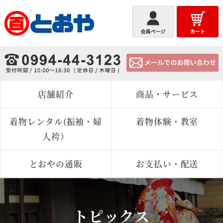
とおや
店舗紹介
商品・サービス
着物レンタル(振袖・婦
着物体験・教室
人袴）
とおやの通販
お支払い・配送
トピックス