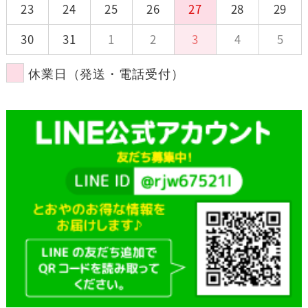
23
24
25
26
27
28
29
30
31
1
2
3
4
5
休業日（発送・電話受付）