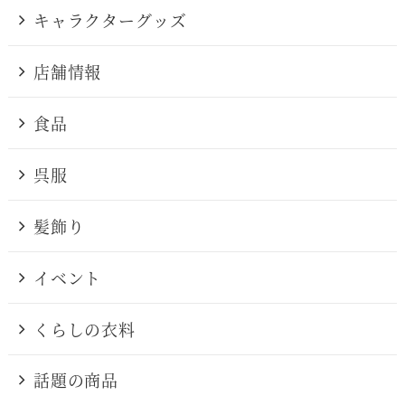
キャラクターグッズ
店舗情報
食品
呉服
髪飾り
イベント
くらしの衣料
話題の商品