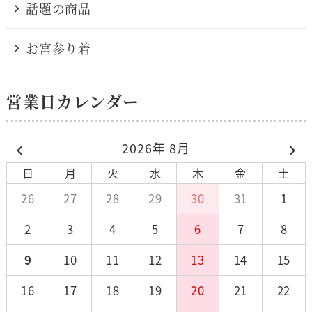
話題の商品
お宮参り着
営業日カレンダー
2026年 8月
日
月
火
水
木
金
土
26
27
28
29
30
31
1
2
3
4
5
6
7
8
9
10
11
12
13
14
15
16
17
18
19
20
21
22