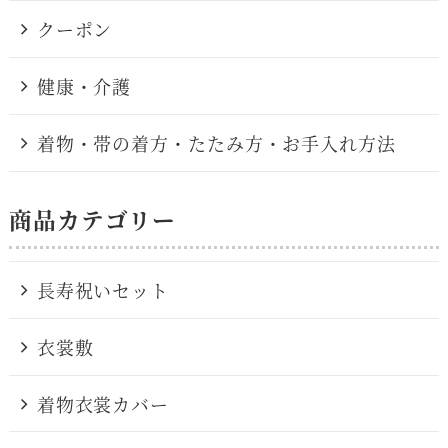
クーポン
健康・介護
着物・帯の着方・たたみ方・お手入れ方法
商品カテゴリー
長寿祝いセット
衣裳敷
着物衣裳カバー