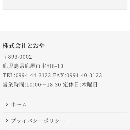
株式会社とおや
〒893-0002
鹿児島県鹿屋市本町8-10
TEL:0994-44-3123 FAX:0994-40-0123
営業時間:10:00～18:30 定休日:木曜日
ホーム
プライバシーポリシー