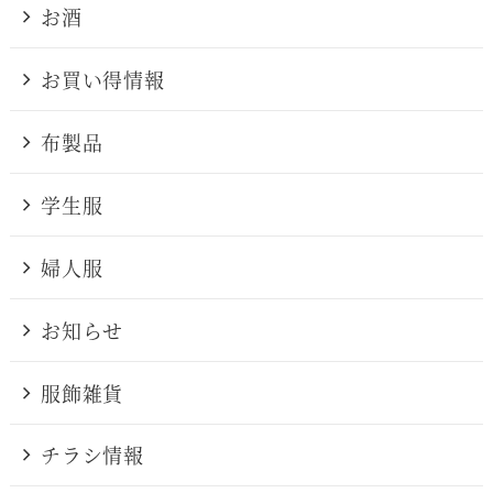
お酒
お買い得情報
布製品
学生服
婦人服
お知らせ
服飾雑貨
チラシ情報