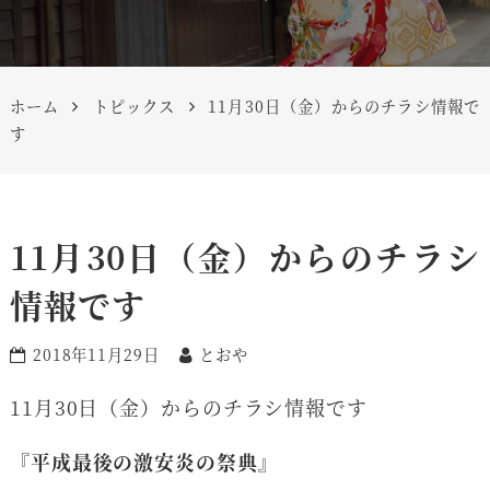
ホーム
トピックス
11月30日（金）からのチラシ情報で
す
11月30日（金）からのチラシ
情報です
2018年11月29日
とおや
11月30日（金）からのチラシ情報です
『平成最後の激安炎の祭典』