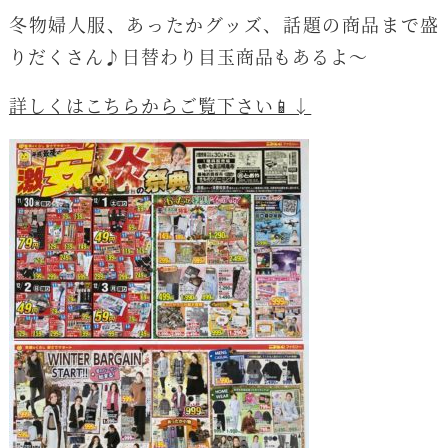
冬物婦人服、あったかグッズ、話題の商品まで盛
りだくさん♪日替わり目玉商品もあるよ～
詳しくはこちらからご覧下さい📱↓