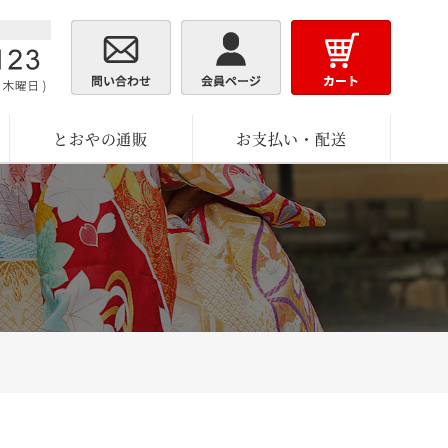
とおやの通販
お支払い・配送