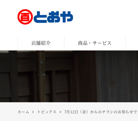
とおや
店舗紹介
商品・サービス
ホーム
トピックス
7月12日（金）からのチラシのお知らせで