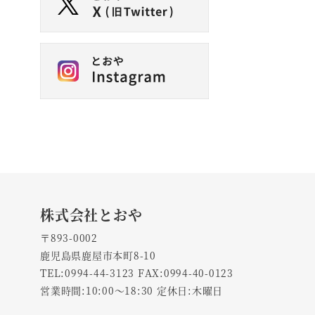
株式会社とおや
〒893-0002
鹿児島県鹿屋市本町8-10
TEL:0994-44-3123 FAX:0994-40-0123
営業時間:10:00～18:30 定休日:木曜日