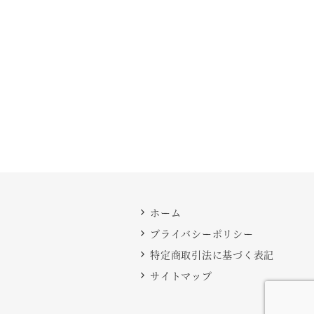
ホーム
プライバシーポリシー
特定商取引法に基づく表記
サイトマップ