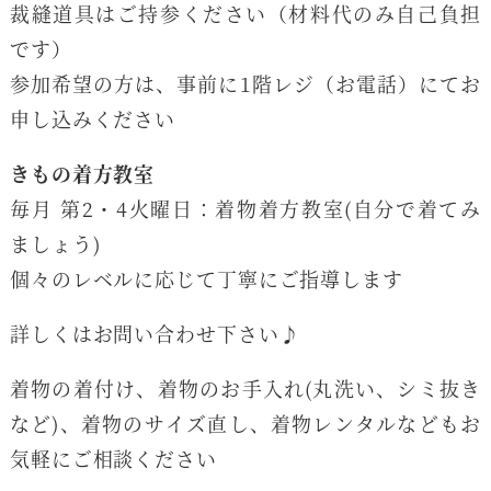
裁縫道具はご持参ください（材料代のみ自己負担
です）
参加希望の方は、事前に1階レジ（お電話）にてお
申し込みください
きもの着方教室
毎月 第2・4火曜日：着物着方教室(自分で着てみ
ましょう)
個々のレベルに応じて丁寧にご指導します
詳しくはお問い合わせ下さい♪
着物の着付け、着物のお手入れ(丸洗い、シミ抜き
など)、着物のサイズ直し、着物レンタルなどもお
気軽にご相談ください