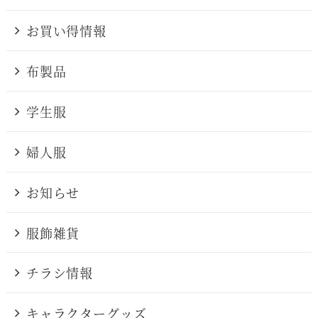
お買い得情報
布製品
学生服
婦人服
お知らせ
服飾雑貨
チラシ情報
キャラクターグッズ