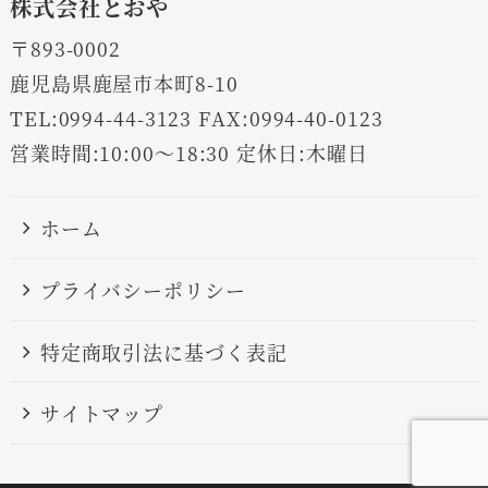
株式会社とおや
〒893-0002
鹿児島県鹿屋市本町8-10
TEL:0994-44-3123 FAX:0994-40-0123
営業時間:10:00～18:30 定休日:木曜日
ホーム
プライバシーポリシー
特定商取引法に基づく表記
サイトマップ