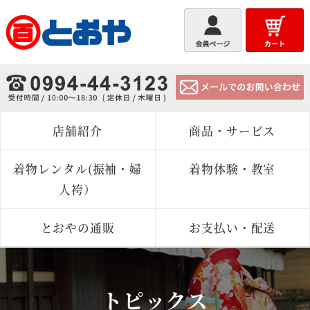
とおや
店舗紹介
商品・サービス
着物レンタル(振袖・婦
着物体験・教室
人袴）
とおやの通販
お支払い・配送
トピックス