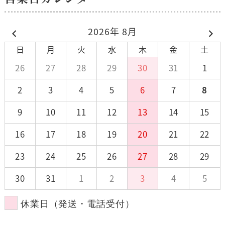
2026年 8月
日
月
火
水
木
金
土
26
27
28
29
30
31
1
2
3
4
5
6
7
8
9
10
11
12
13
14
15
16
17
18
19
20
21
22
23
24
25
26
27
28
29
30
31
1
2
3
4
5
休業日（発送・電話受付）