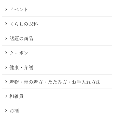
イベント
くらしの衣料
話題の商品
クーポン
健康・介護
着物・帯の着方・たたみ方・お手入れ方法
和雑貨
お酒