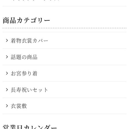
商品カテゴリー
着物衣裳カバー
話題の商品
お宮参り着
長寿祝いセット
衣裳敷
営業日カレンダー