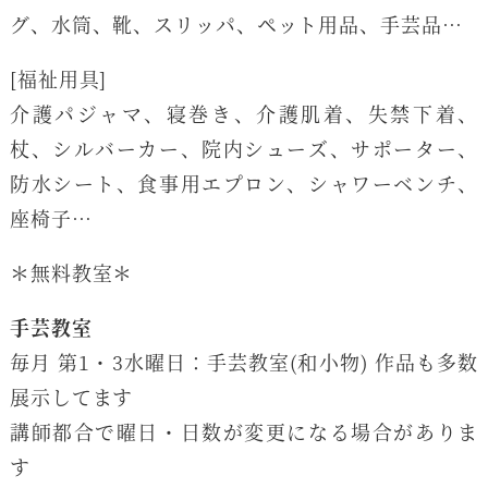
グ、水筒、靴、スリッパ、ペット用品、手芸品…
[福祉用具]
介護パジャマ、寝巻き、介護肌着、失禁下着、
杖、シルバーカー、院内シューズ、サポーター、
防水シート、食事用エプロン、シャワーベンチ、
座椅子…
＊無料教室＊
手芸教室
毎月 第1・3水曜日：手芸教室(和小物) 作品も多数
展示してます
講師都合で曜日・日数が変更になる場合がありま
す