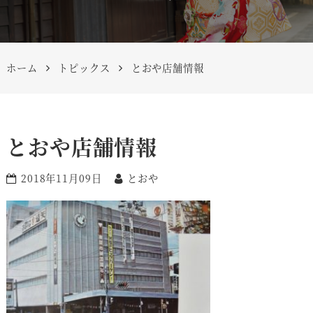
ホーム
トピックス
とおや店舗情報
とおや店舗情報
2018年11月09日
とおや