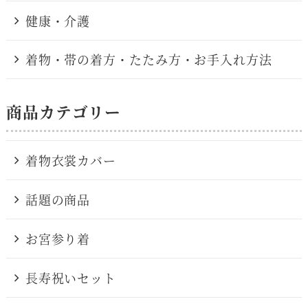
健康・介護
着物・帯の着方・たたみ方・お手入れ方法
商品カテゴリー
着物衣裳カバー
話題の商品
お宮参り着
長寿祝いセット