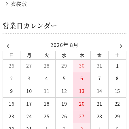
衣裳敷
営業日カレンダー
2026年 8月
日
月
火
水
木
金
土
26
27
28
29
30
31
1
2
3
4
5
6
7
8
9
10
11
12
13
14
15
16
17
18
19
20
21
22
23
24
25
26
27
28
29