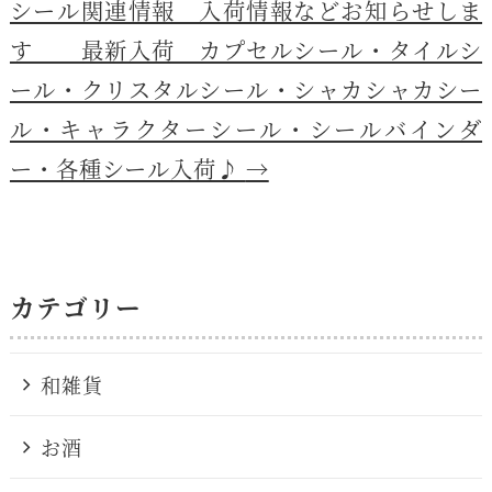
シール関連情報 入荷情報などお知らせしま
す 最新入荷 カプセルシール・タイルシ
ール・クリスタルシール・シャカシャカシー
ル・キャラクターシール・シールバインダ
ー・各種シール入荷♪
→
カテゴリー
和雑貨
お酒