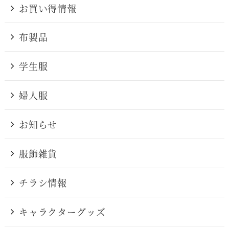
お買い得情報
布製品
学生服
婦人服
お知らせ
服飾雑貨
チラシ情報
キャラクターグッズ