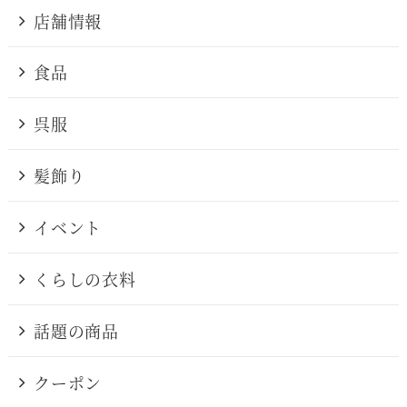
店舗情報
食品
呉服
髪飾り
イベント
くらしの衣料
話題の商品
クーポン