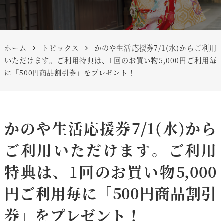
ホーム
トピックス
かのや生活応援券7/1(水)からご利用
いただけます。ご利用特典は、1回のお買い物5,000円ご利用毎
に「500円商品割引券」をプレゼント！
かのや生活応援券7/1(水)から
ご利用いただけます。ご利用
特典は、1回のお買い物5,000
円ご利用毎に「500円商品割引
券」をプレゼント！