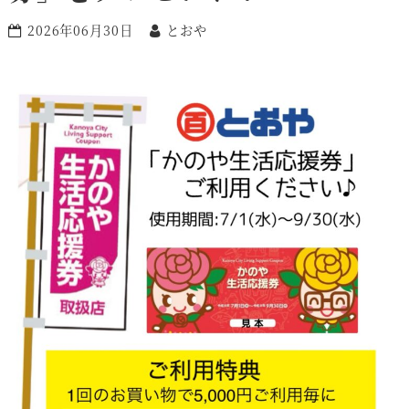
2026年06月30日
とおや