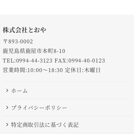
株式会社とおや
〒893-0002
鹿児島県鹿屋市本町8-10
TEL:0994-44-3123 FAX:0994-40-0123
営業時間:10:00～18:30 定休日:木曜日
ホーム
プライバシーポリシー
特定商取引法に基づく表記