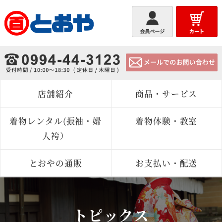
とおや
店舗紹介
商品・サービス
着物レンタル(振袖・婦
着物体験・教室
人袴）
とおやの通販
お支払い・配送
トピックス