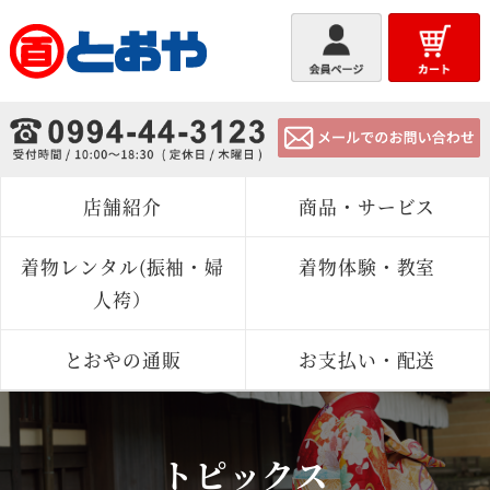
とおや
店舗紹介
商品・サービス
着物レンタル(振袖・婦
着物体験・教室
人袴）
とおやの通販
お支払い・配送
トピックス