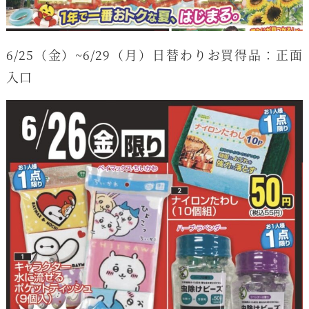
6/25（金）~6/29（月）日替わりお買得品：正面
入口