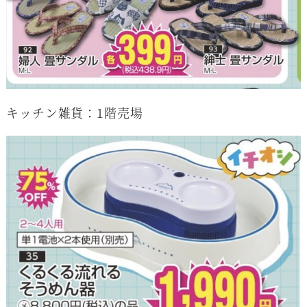
キッチン雑貨：1階売場