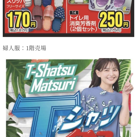
婦人服：1階売場