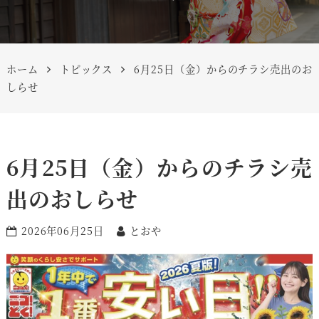
ホーム
トピックス
6月25日（金）からのチラシ売出のお
しらせ
6月25日（金）からのチラシ売
出のおしらせ
2026年06月25日
とおや