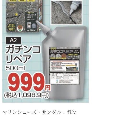
マリンシューズ・サンダル：階段