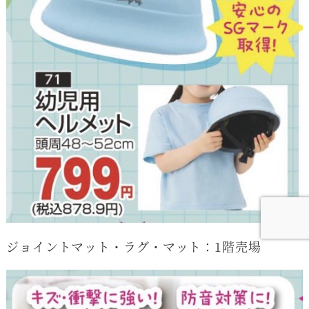
ジョイントマット・ラグ・マット：1階売場