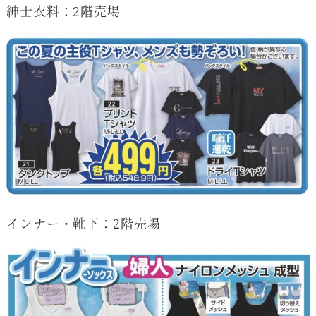
紳士衣料：2階売場
インナー・靴下：2階売場