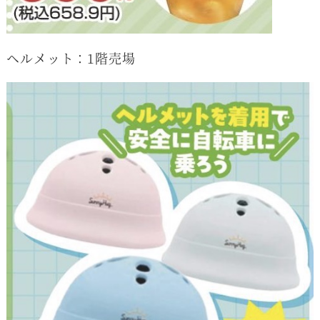
ヘルメット：1階売場